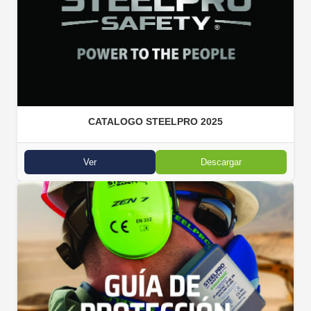
CATALOGO STEELPRO 2025
Ver
Descargar