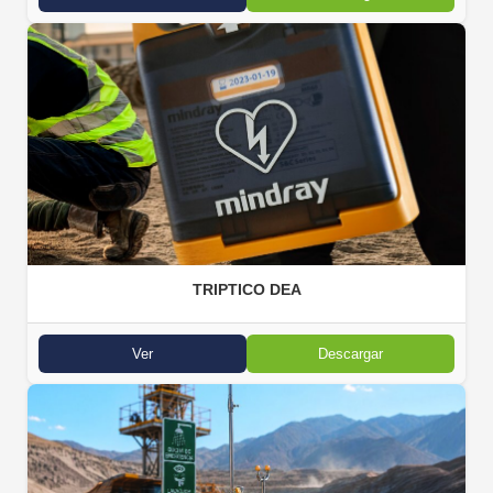
TRIPTICO DEA
Ver
Descargar