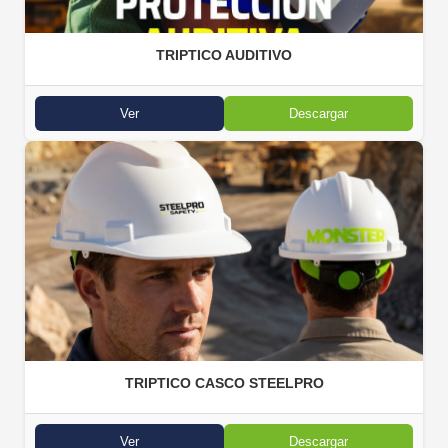
TRIPTICO AUDITIVO
Ver
Descargar
TRIPTICO CASCO STEELPRO
Ver
Descargar