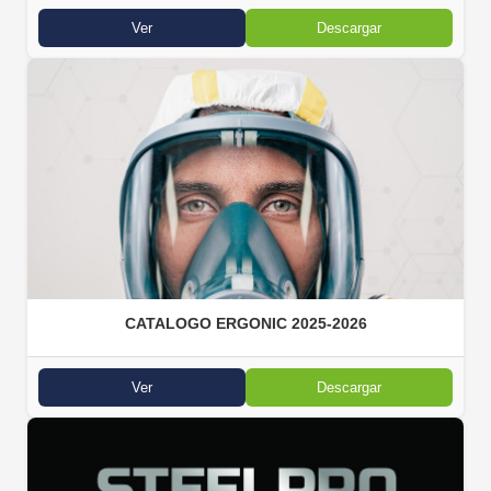
Ver
Descargar
CATALOGO ERGONIC 2025-2026
Ver
Descargar