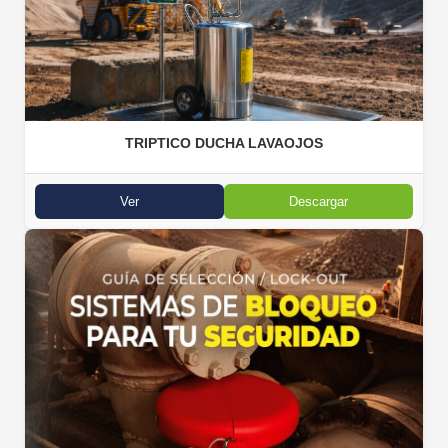
TRIPTICO DUCHA LAVAOJOS
Ver
Descargar