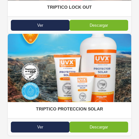
TRIPTICO LOCK OUT
Ver
Descargar
TRIPTICO PROTECCION SOLAR
Ver
Descargar